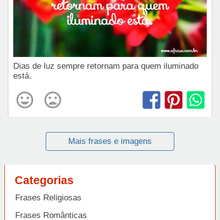
Dias de luz sempre retornam para quem iluminado
está.
Mais frases e imagens
Categorias
Frases Religiosas
Frases Românticas