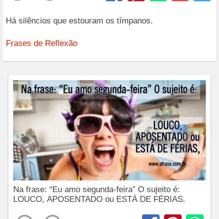
Há silêncios que estouram os tímpanos.
Frases de Reflexão
Na frase: “Eu amo segunda-feira” O sujeito é:
LOUCO, APOSENTADO ou ESTÁ DE FÉRIAS.