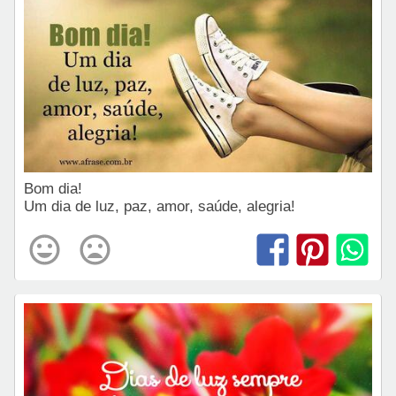
Bom dia!
Um dia de luz, paz, amor, saúde, alegria!