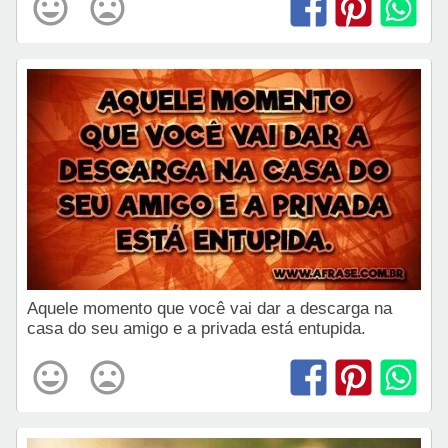
Aquele momento que você vai dar a descarga na
casa do seu amigo e a privada está entupida.