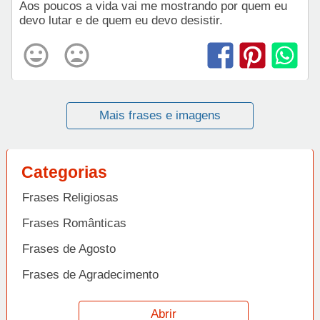
Aos poucos a vida vai me mostrando por quem eu
devo lutar e de quem eu devo desistir.
Mais frases e imagens
Categorias
Frases Religiosas
Frases Românticas
Frases de Agosto
Frases de Agradecimento
Frases de Amizade
Abrir