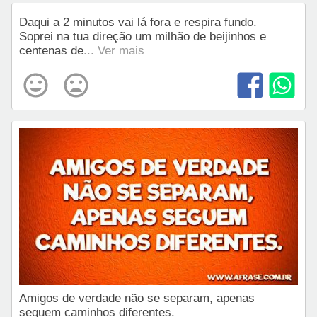
Daqui a 2 minutos vai lá fora e respira fundo.
Soprei na tua direção um milhão de beijinhos e
centenas de
... Ver mais
Amigos de verdade não se separam, apenas
seguem caminhos diferentes.