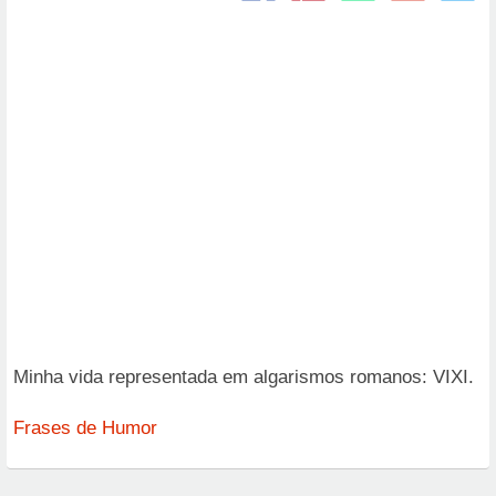
Minha vida representada em algarismos romanos: VIXI.
Frases de Humor