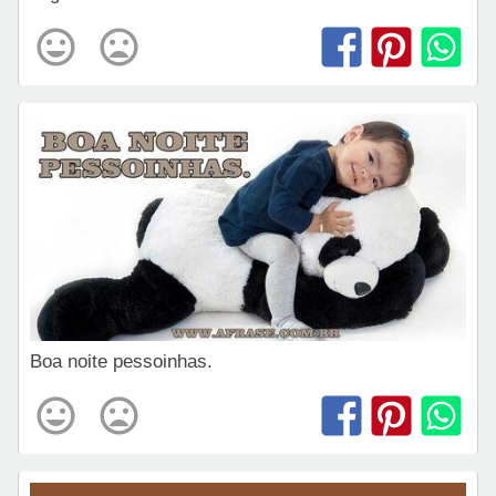
Boa noite pessoinhas.