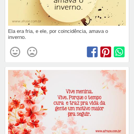
Ela era fria, e ele, por coincidência, amava o
inverno.