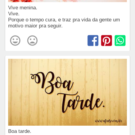
Vive menina.
Vive.
Porque o tempo cura, e traz pra vida da gente um
motivo maior pra seguir.
Boa tarde.