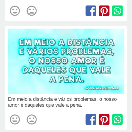
Em meio a distância e vários problemas, o nosso
amor é daqueles que vale a pena.