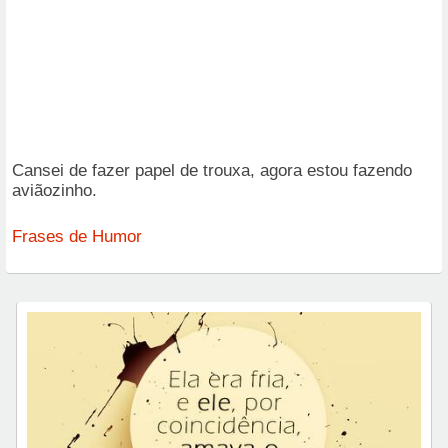
Cansei de fazer papel de trouxa, agora estou fazendo
aviãozinho.
Frases de Humor