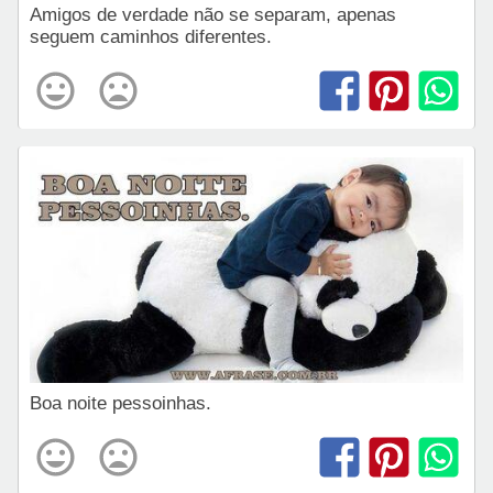
Amigos de verdade não se separam, apenas
seguem caminhos diferentes.
Boa noite pessoinhas.