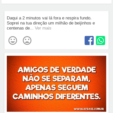
Daqui a 2 minutos vai lá fora e respira fundo.
Soprei na tua direção um milhão de beijinhos e
centenas de
... Ver mais