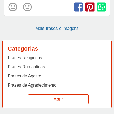
Mais frases e imagens
Categorias
Frases Religiosas
Frases Românticas
Frases de Agosto
Frases de Agradecimento
Frases de Amizade
Abrir
Frases de Amor
Frases de Aniversário