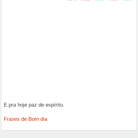
E pra hoje paz de espírito.
Frases de Bom dia