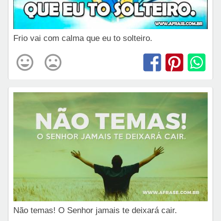
Frio vai com calma que eu to solteiro.
Não temas! O Senhor jamais te deixará cair.