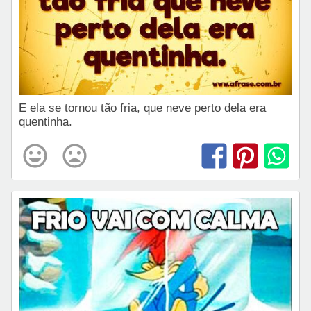
E ela se tornou tão fria, que neve perto dela era
quentinha.