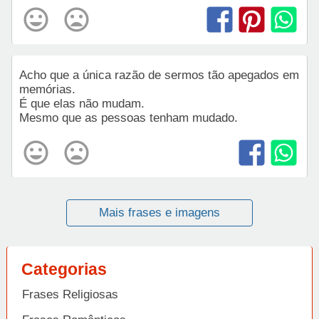
Acho que a única razão de sermos tão apegados em
memórias.
É que elas não mudam.
Mesmo que as pessoas tenham mudado.
Mais frases e imagens
Categorias
Frases Religiosas