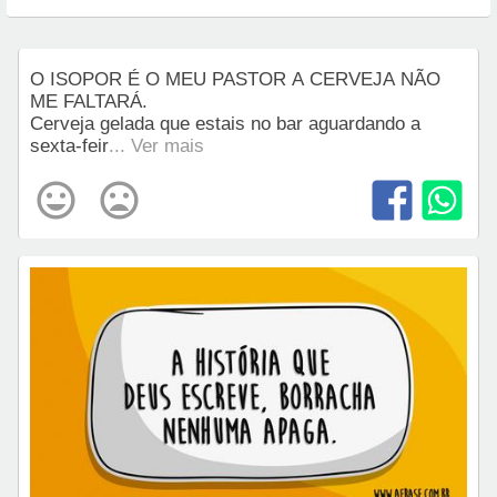
O ISOPOR É O MEU PASTOR A CERVEJA NÃO
ME FALTARÁ.
Cerveja gelada que estais no bar aguardando a
sexta-feir
... Ver mais