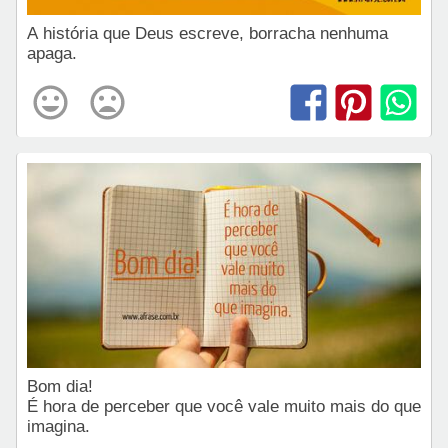
A história que Deus escreve, borracha nenhuma
apaga.
Bom dia!
É hora de perceber que você vale muito mais do que
imagina.