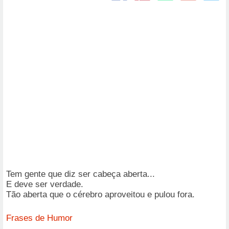
Tem gente que diz ser cabeça aberta...
E deve ser verdade.
Tão aberta que o cérebro aproveitou e pulou fora.
Frases de Humor