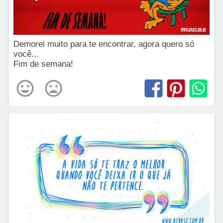
Demorei muito para te encontrar, agora quero só
você...
Fim de semana!