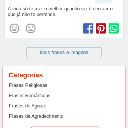
A vida só te traz o melhor quando você deixa ir o
que já não te pertence.
Mais frases e imagens
Categorias
Frases Religiosas
Frases Românticas
Frases de Agosto
Frases de Agradecimento
Frases de Amizade