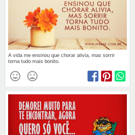
A vida me ensinou que chorar alivia, mas sorrir
torna tudo mais bonito.