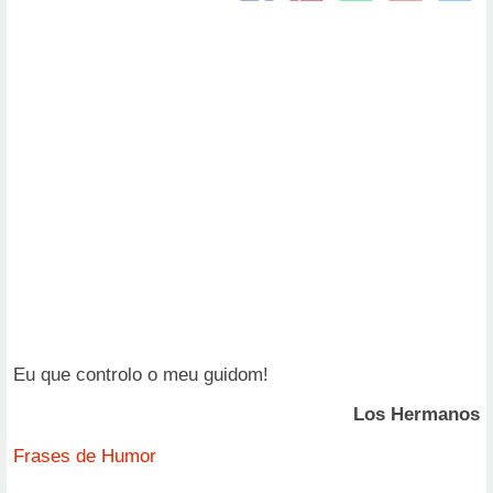
Eu que controlo o meu guidom!
Los Hermanos
Frases de Humor