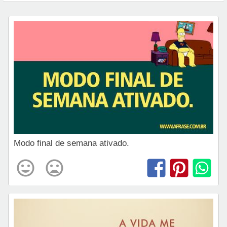
Modo final de semana ativado.