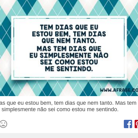
as que eu estou bem, tem dias que nem tanto. Mas tem 
 simplesmente não sei como estou me sentindo.