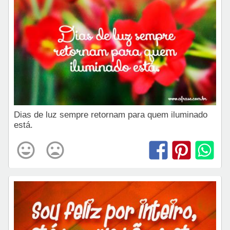
Dias de luz sempre retornam para quem iluminado
está.