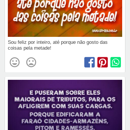
Sou feliz por inteiro, até porque não gosto das
coisas pela metade!