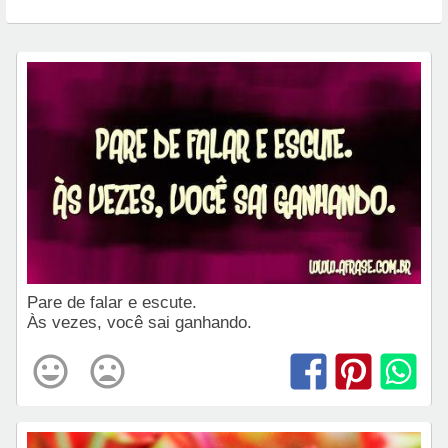
Pare de falar e escute.
Às vezes, você sai ganhando.