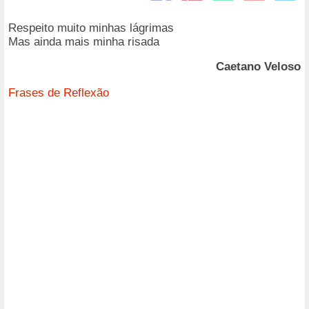
Respeito muito minhas lágrimas
Mas ainda mais minha risada
Caetano Veloso
Frases de Reflexão