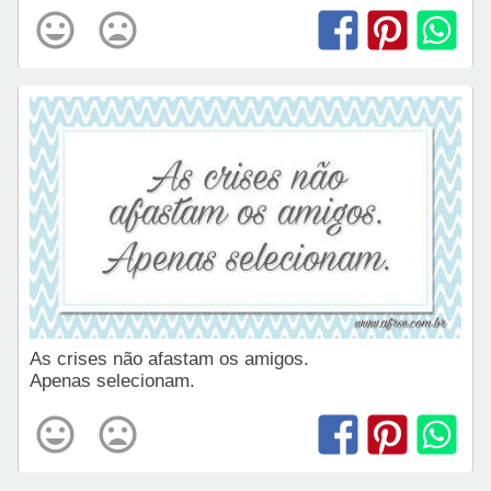
As crises não afastam os amigos.
Apenas selecionam.