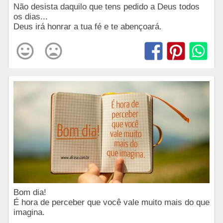
Não desista daquilo que tens pedido a Deus todos
os dias...
Deus irá honrar a tua fé e te abençoará.
Bom dia!
É hora de perceber que você vale muito mais do que
imagina.