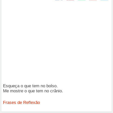
Esqueça o que tem no bolso.
Me mostre o que tem no crânio.
Frases de Reflexão