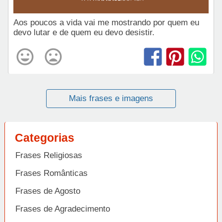
Aos poucos a vida vai me mostrando por quem eu
devo lutar e de quem eu devo desistir.
Mais frases e imagens
Categorias
Frases Religiosas
Frases Românticas
Frases de Agosto
Frases de Agradecimento