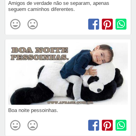
Amigos de verdade não se separam, apenas
seguem caminhos diferentes.
Boa noite pessoinhas.