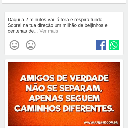
Daqui a 2 minutos vai lá fora e respira fundo.
Soprei na tua direção um milhão de beijinhos e
centenas de
... Ver mais