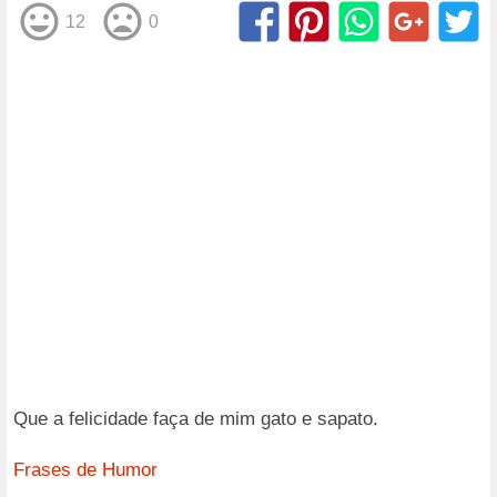
12
0
Que a felicidade faça de mim gato e sapato.
Frases de Humor