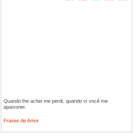
Quando lhe achei me perdi, quando vi você me
apaixonei.
Frases de Amor