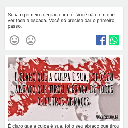
Suba o primeiro degrau com fé. Você não tem que
ver toda a escada. Você só precisa dar o primeiro
passo.
É claro que a culpa é sua, foi o seu abraço que tirou