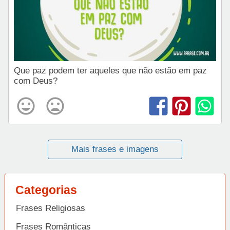
Que paz podem ter aqueles que não estão em paz
com Deus?
Mais frases e imagens
Categorias
Frases Religiosas
Frases Românticas