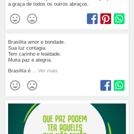
a graça de todos os outros abraços.
Brasilita amor e bondade.
Sua luz contagia.
Tem carinho e lealdade.
Muita paz e alegria.
Brasilita é
... Ver mais