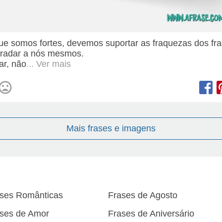
ue somos fortes, devemos suportar as fraquezas dos fra
radar a nós mesmos.
ar, não
... Ver mais
Mais frases e imagens
ses Românticas
Frases de Agosto
ses de Amor
Frases de Aniversário