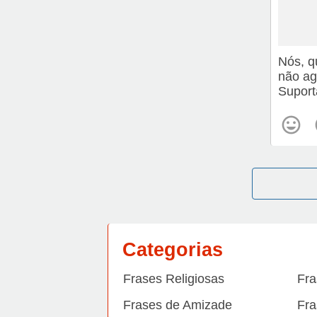
Nós, q
não ag
Suport
Categorias
Frases Religiosas
Fra
Frases de Amizade
Fra