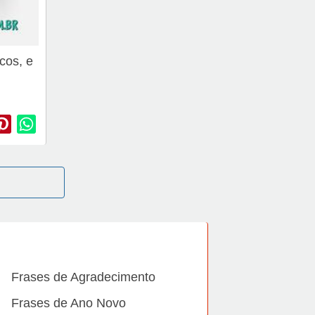
cos, e
Frases de Agradecimento
Frases de Ano Novo