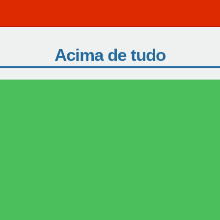
Acima de tudo