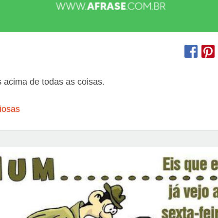
 acima de todas as coisas.
iosas