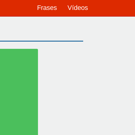
Frases
Vídeos