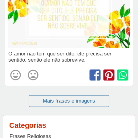
O amor não tem que ser dito, ele precisa ser
sentido, senão ele não sobrevive.
Mais frases e imagens
Categorias
Frases Religiosas