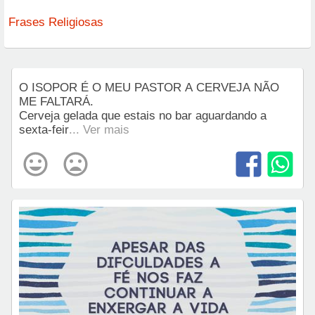
Frases Religiosas
O ISOPOR É O MEU PASTOR A CERVEJA NÃO
ME FALTARÁ.
Cerveja gelada que estais no bar aguardando a
sexta-feir
... Ver mais