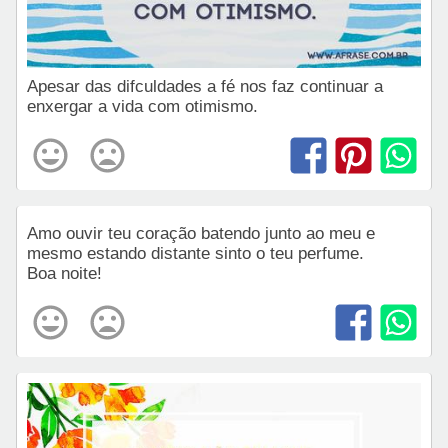
Apesar das difculdades a fé nos faz continuar a
enxergar a vida com otimismo.
Amo ouvir teu coração batendo junto ao meu e
mesmo estando distante sinto o teu perfume.
Boa noite!