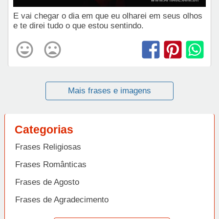
E vai chegar o dia em que eu olharei em seus olhos
e te direi tudo o que estou sentindo.
Mais frases e imagens
Categorias
Frases Religiosas
Frases Românticas
Frases de Agosto
Frases de Agradecimento
Frases de Amizade