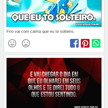
Frio vai com calma que eu to solteiro.