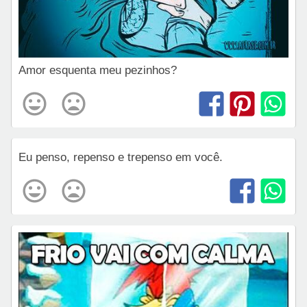
Amor esquenta meu pezinhos?
Eu penso, repenso e trepenso em você.