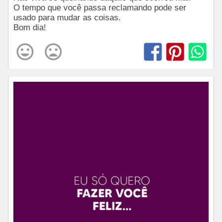
O tempo que você passa reclamando pode ser
usado para mudar as coisas.
Bom dia!