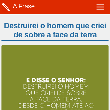
A Frase
Destruirei o homem que criei
de sobre a face da terra