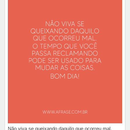
Não viva se queixando daquilo que ocorreu mal.