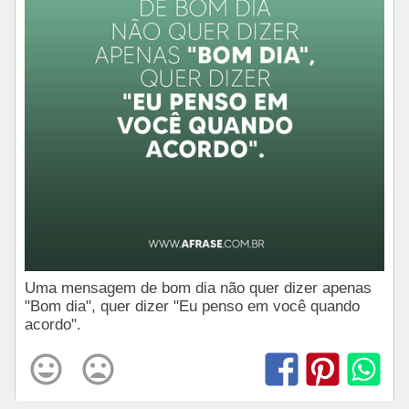
Uma mensagem de bom dia não quer dizer apenas
"Bom dia", quer dizer "Eu penso em você quando
acordo".