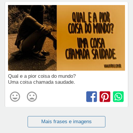
Qual e a pior coisa do mundo?
Uma coisa chamada saudade.
Mais frases e imagens