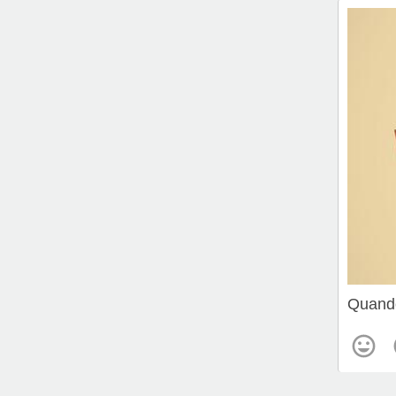
Quando