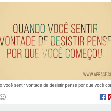
 você sentir vontade de desistir pense por que você c