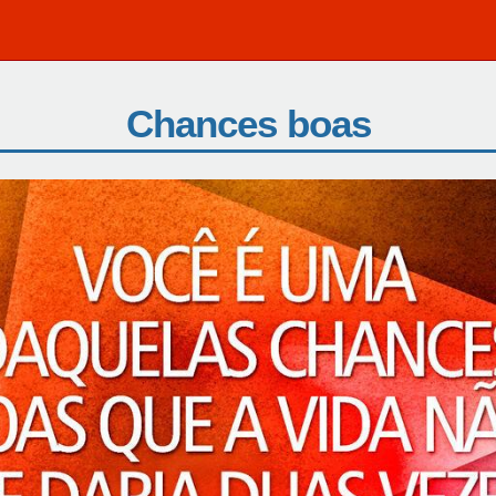
Chances boas