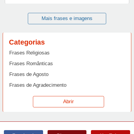
Mais frases e imagens
Categorias
Frases Religiosas
Frases Românticas
Frases de Agosto
Frases de Agradecimento
Frases de Amizade
Abrir
Frases de Amor
Frases de Aniversário
Frases de Ano Novo