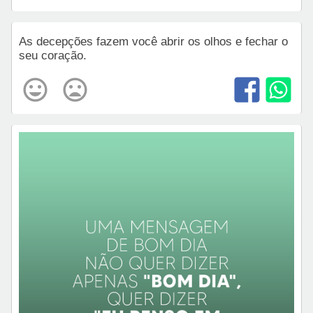
As decepções fazem você abrir os olhos e fechar o
seu coração.