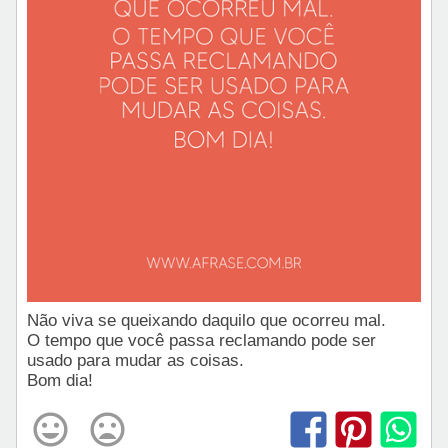
Não viva se queixando daquilo que ocorreu mal.
O tempo que você passa reclamando pode ser
usado para mudar as coisas.
Bom dia!