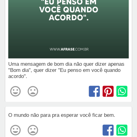
Uma mensagem de bom dia não quer dizer apenas
"Bom dia", quer dizer "Eu penso em você quando
acordo".
O mundo não para pra esperar você ficar bem.