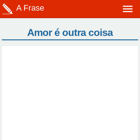
A Frase
Amor é outra coisa