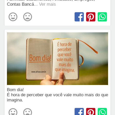
Contas Bancá
... Ver mais
Bom dia!
É hora de perceber que você vale muito mais do que
imagina.