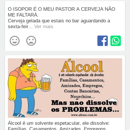
O ISOPOR É O MEU PASTOR A CERVEJA NÃO
ME FALTARÁ.
Cerveja gelada que estais no bar aguardando a
sexta-feir
... Ver mais
Álcool é um solvente espetacular, ele dissolve:
Famílias, Casamentos, Amizades, Empregos,