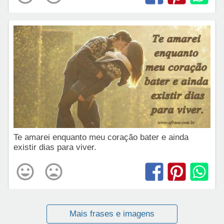
Te amarei enquanto meu coração bater e ainda
existir dias para viver.
Mais frases e imagens