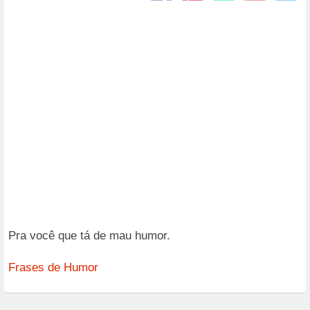
Pra você que tá de mau humor.
Frases de Humor