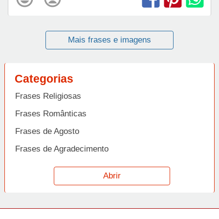
Mais frases e imagens
Categorias
Frases Religiosas
Frases Românticas
Frases de Agosto
Frases de Agradecimento
Frases de Amizade
Abrir
Frases de Amor
Frases de Aniversário