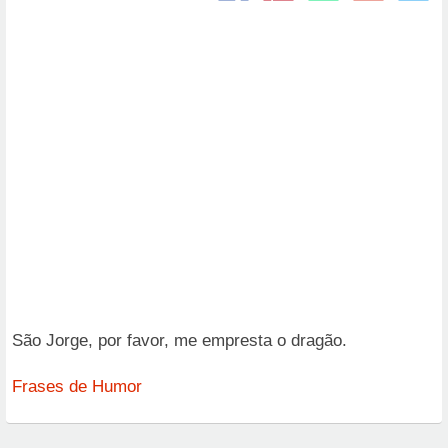
São Jorge, por favor, me empresta o dragão.
Frases de Humor