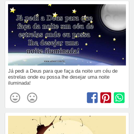
Já pedi a Deus para que faça da noite um céu de
estrelas onde eu possa lhe desejar uma noite
iluminada!