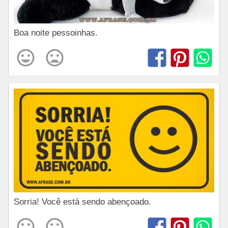
Boa noite pessoinhas.
Sorria! Você está sendo abençoado.