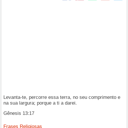
Levanta-te, percorre essa terra, no seu comprimento e
na sua largura; porque a ti a darei.
Gênesis 13:17
Frases Religiosas