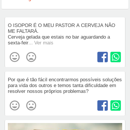
O ISOPOR É O MEU PASTOR A CERVEJA NÃO
ME FALTARÁ.
Cerveja gelada que estais no bar aguardando a
sexta-feir
... Ver mais
Por que é tão fácil encontrarmos possíveis soluções
para vida dos outros e temos tanta dificuldade em
resolver nossos próprios problemas?