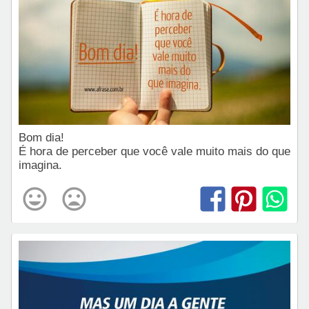
Bom dia!
É hora de perceber que você vale muito mais do que
imagina.