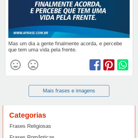
Mas um dia a gente finalmente acorda, e percebe
que tem uma vida pela frente.
Mais frases e imagens
Categorias
Frases Religiosas
Frases Românticas