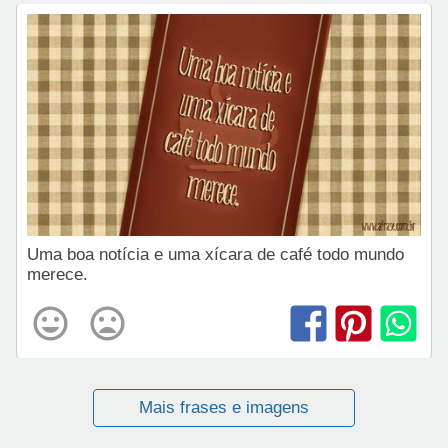
Uma boa notícia e uma xícara de café todo mundo
merece.
Mais frases e imagens