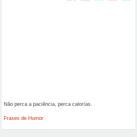
Não perca a paciência, perca calorías.
Frases de Humor