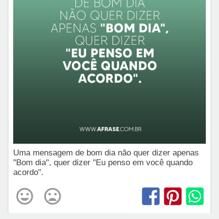
Uma mensagem de bom dia não quer dizer apenas
"Bom dia", quer dizer "Eu penso em você quando
acordo".