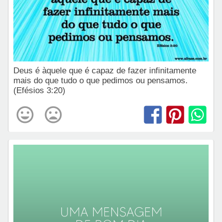
Deus é àquele que é capaz de fazer infinitamente
mais do que tudo o que pedimos ou pensamos.
(Efésios 3:20)