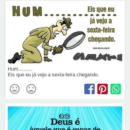
Hum..........
Eis que eu já vejo a sexta-feira chegando.