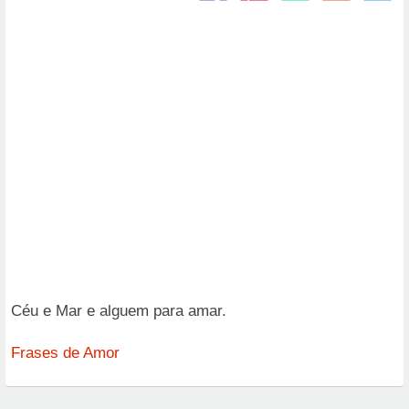
Céu e Mar e alguem para amar.
Frases de Amor