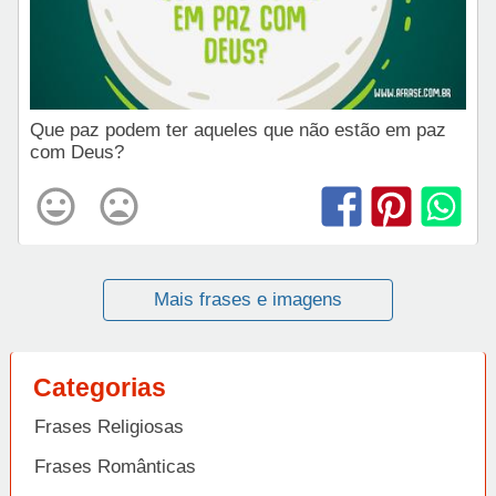
Que paz podem ter aqueles que não estão em paz
com Deus?
Mais frases e imagens
Categorias
Frases Religiosas
Frases Românticas