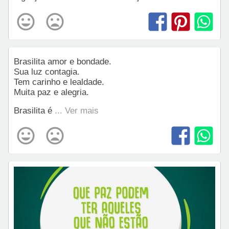
Brasilita amor e bondade.
Sua luz contagia.
Tem carinho e lealdade.
Muita paz e alegria.
Brasilita é
... Ver mais