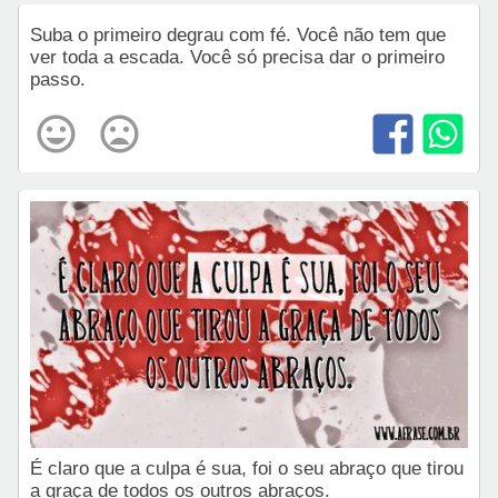
Suba o primeiro degrau com fé. Você não tem que
ver toda a escada. Você só precisa dar o primeiro
passo.
É claro que a culpa é sua, foi o seu abraço que tirou
a graça de todos os outros abraços.