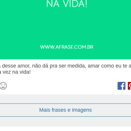
a desse amor, não dá pra ser medida, amar como eu te 
 vez na vida!
Mais frases e imagens