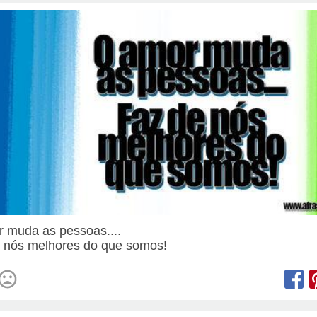
 muda as pessoas....
 nós melhores do que somos!