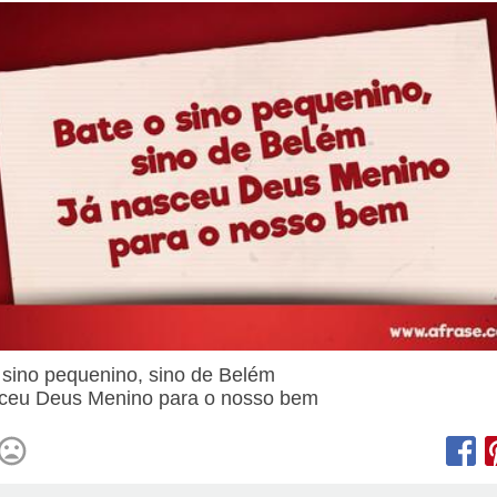
 sino pequenino, sino de Belém
ceu Deus Menino para o nosso bem