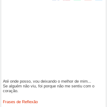
Até onde posso, vou deixando o melhor de mim...
Se alguém não viu, foi porque não me sentiu com o
coração.
Frases de Reflexão