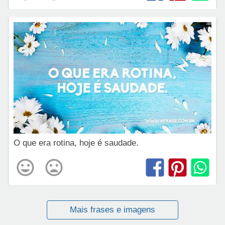
O que era rotina, hoje é saudade.
Mais frases e imagens