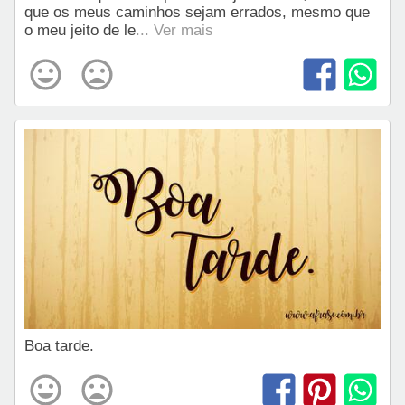
que os meus caminhos sejam errados, mesmo que
o meu jeito de le
... Ver mais
Boa tarde.