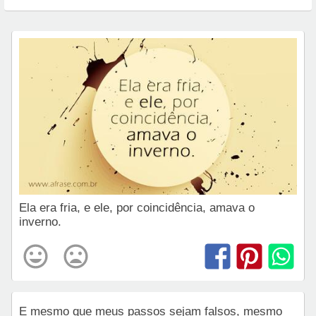
Ela era fria, e ele, por coincidência, amava o
inverno.
E mesmo que meus passos sejam falsos, mesmo