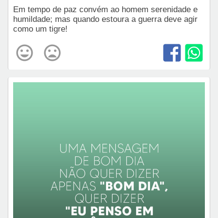
Em tempo de paz convém ao homem serenidade e
humildade; mas quando estoura a guerra deve agir
como um tigre!