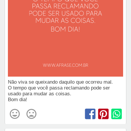
Não viva se queixando daquilo que ocorreu mal.
O tempo que você passa reclamando pode ser
usado para mudar as coisas.
Bom dia!