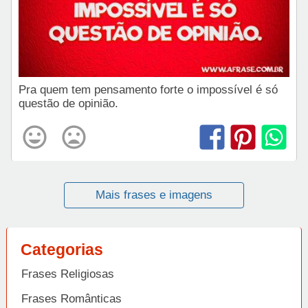
Pra quem tem pensamento forte o impossível é só
questão de opinião.
Mais frases e imagens
Categorias
Frases Religiosas
Frases Românticas