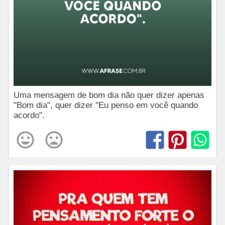
Uma mensagem de bom dia não quer dizer apenas
"Bom dia", quer dizer "Eu penso em você quando
acordo".