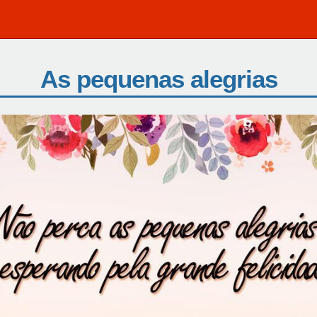
As pequenas alegrias