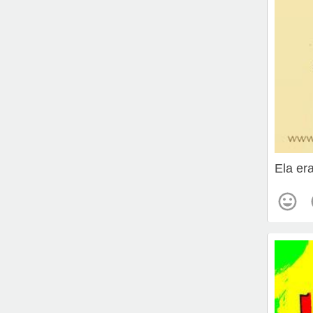
Ela era