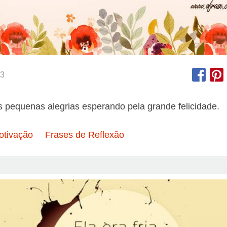
3
 pequenas alegrias esperando pela grande felicidade.
otivação
Frases de Reflexão