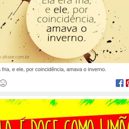
 fria, e ele, por coincidência, amava o inverno.