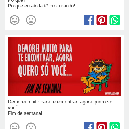
Porquê?
Porque eu ainda tô procurando!
Demorei muito para te encontrar, agora quero só
você...
Fim de semana!