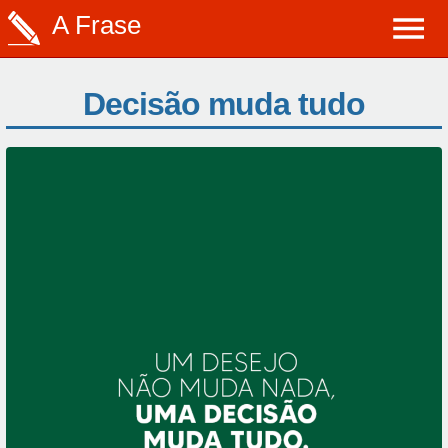
A Frase
Decisão muda tudo