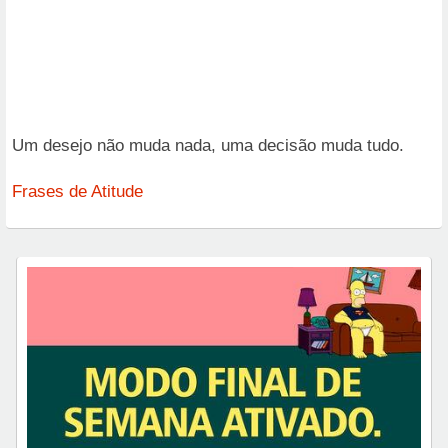
Um desejo não muda nada, uma decisão muda tudo.
Frases de Atitude