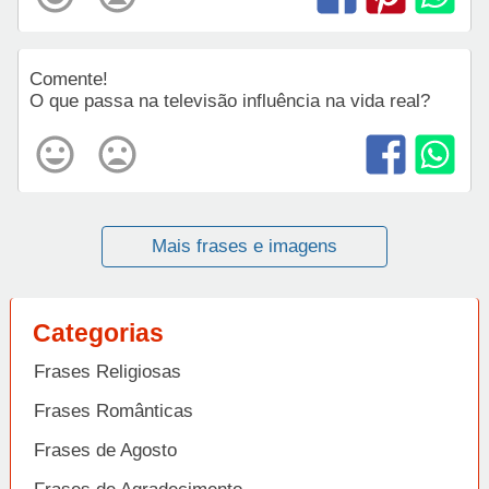
Comente!
O que passa na televisão influência na vida real?
Mais frases e imagens
Categorias
Frases Religiosas
Frases Românticas
Frases de Agosto