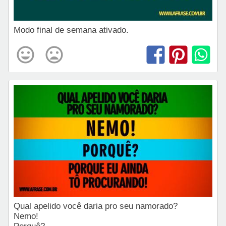
Modo final de semana ativado.
Qual apelido você daria pro seu namorado?
Nemo!