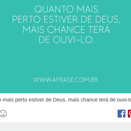
 mais perto estiver de Deus, mais chance terá de ouvi-l