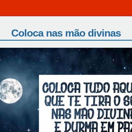
Coloca nas mão divinas