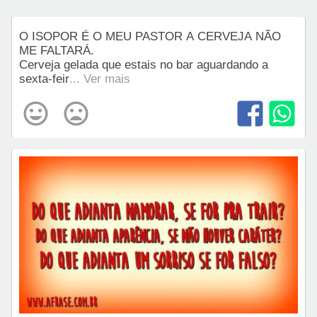
O ISOPOR É O MEU PASTOR A CERVEJA NÃO
ME FALTARÁ.
Cerveja gelada que estais no bar aguardando a
sexta-feir
... Ver mais