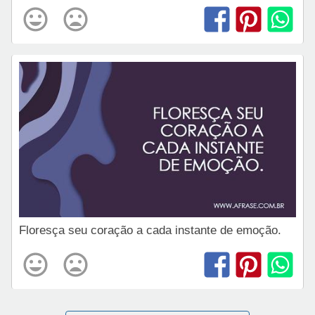
Floresça seu coração a cada instante de emoção.