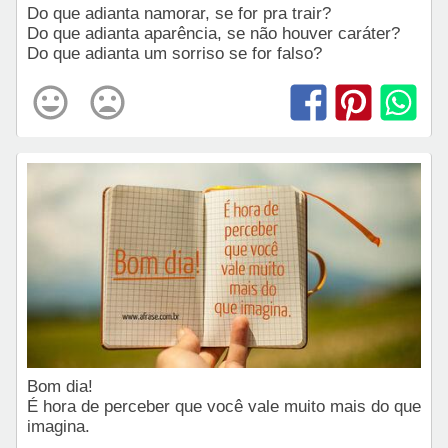
Do que adianta namorar, se for pra trair?
Do que adianta aparência, se não houver caráter?
Do que adianta um sorriso se for falso?
Bom dia!
É hora de perceber que você vale muito mais do que
imagina.