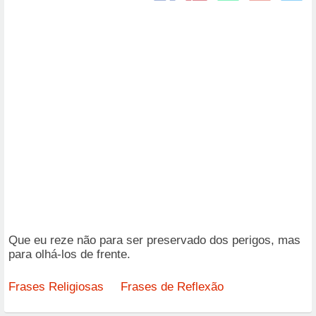
Que eu reze não para ser preservado dos perigos, mas
para olhá-los de frente.
Frases Religiosas
Frases de Reflexão