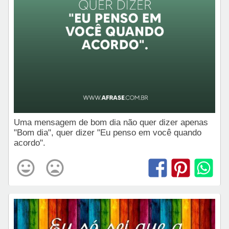
Uma mensagem de bom dia não quer dizer apenas
"Bom dia", quer dizer "Eu penso em você quando
acordo".