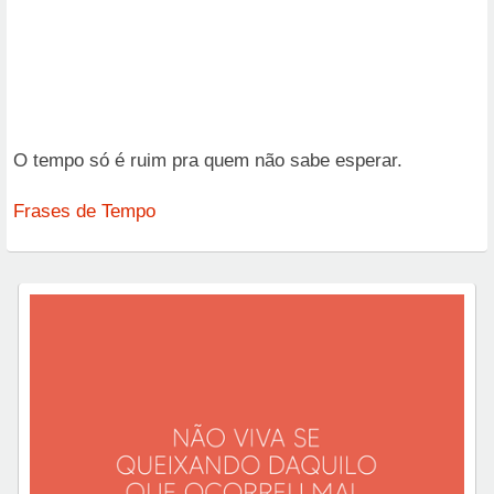
O tempo só é ruim pra quem não sabe esperar.
Frases de Tempo