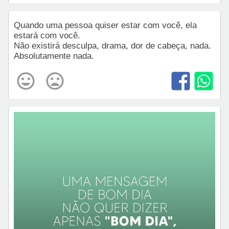
Quando uma pessoa quiser estar com você, ela
estará com você.
Não existirá desculpa, drama, dor de cabeça, nada.
Absolutamente nada.