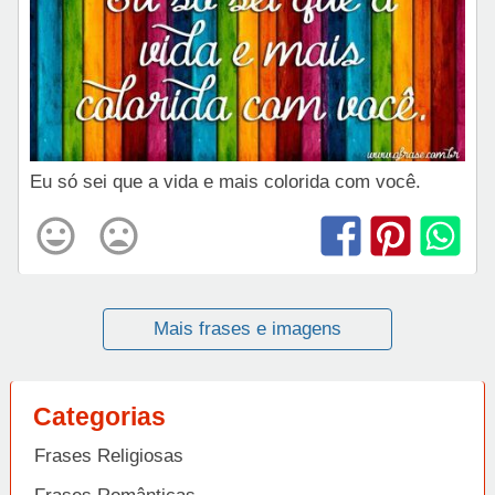
Eu só sei que a vida e mais colorida com você.
Mais frases e imagens
Categorias
Frases Religiosas