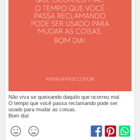
Não viva se queixando daquilo que ocorreu mal.
O tempo que você passa reclamando pode ser
usado para mudar as coisas.
Bom dia!