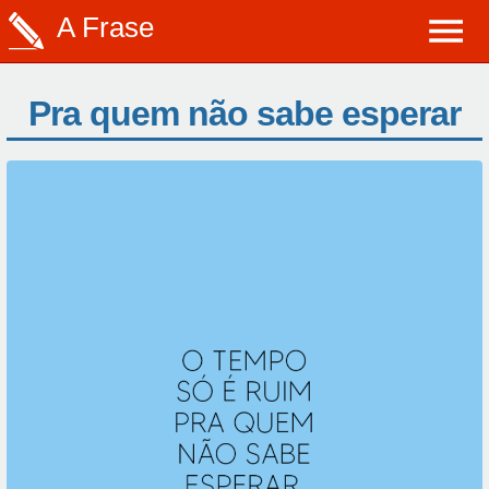
A Frase
Pra quem não sabe esperar