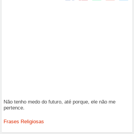
Não tenho medo do futuro, até porque, ele não me
pertence.
Frases Religiosas