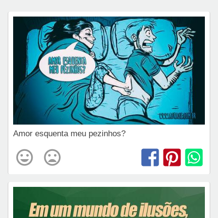
Amor esquenta meu pezinhos?