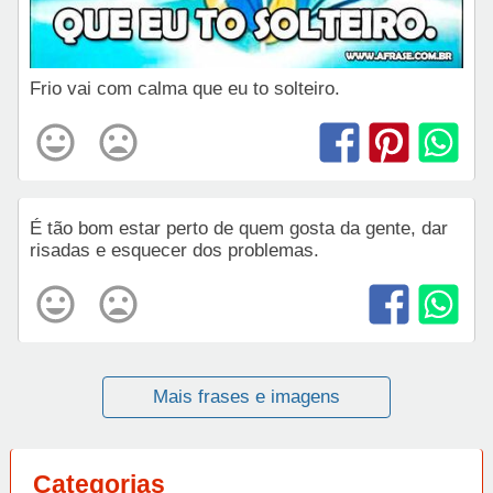
Frio vai com calma que eu to solteiro.
É tão bom estar perto de quem gosta da gente, dar
risadas e esquecer dos problemas.
Mais frases e imagens
Categorias