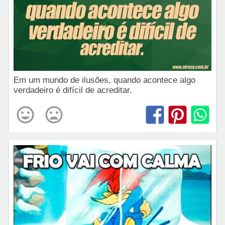
Em um mundo de ilusões, quando acontece algo
verdadeiro é difícil de acreditar.