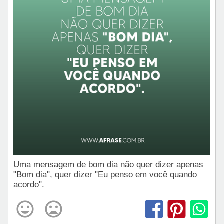
Uma mensagem de bom dia não quer dizer apenas
"Bom dia", quer dizer "Eu penso em você quando
acordo".