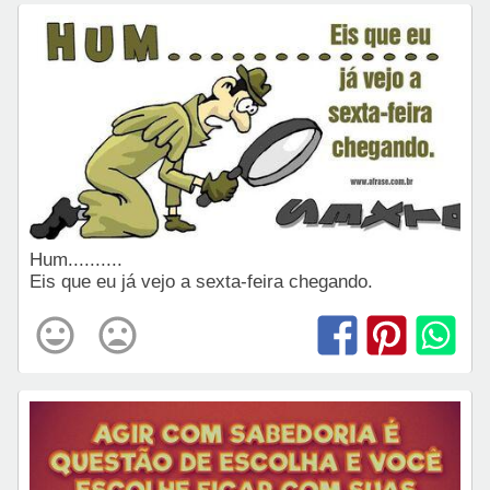
Hum..........
Eis que eu já vejo a sexta-feira chegando.