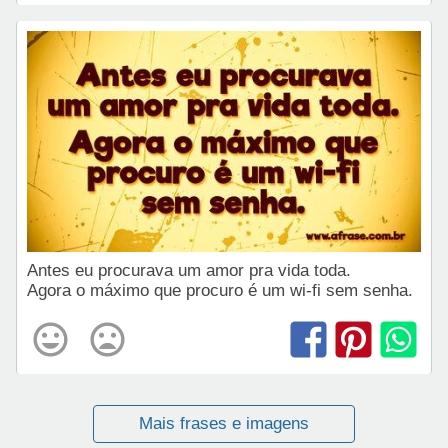
Antes eu procurava um amor pra vida toda.
Agora o máximo que procuro é um wi-fi sem senha.
Mais frases e imagens