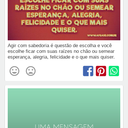
Agir com sabedoria é questão de escolha e você
escolhe ficar com suas raízes no chão ou semear
esperança, alegria, felicidade e o que mais quiser.