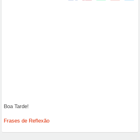
Boa Tarde!
Frases de Reflexão