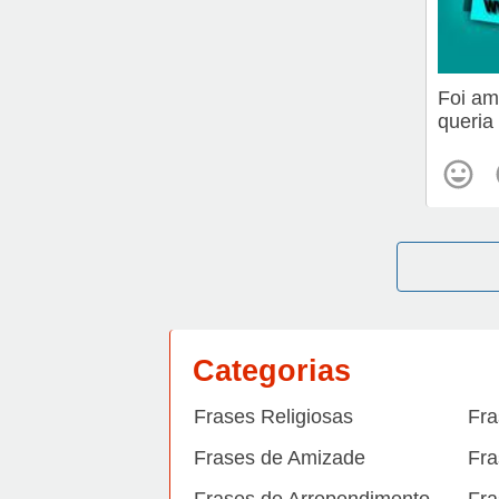
Foi am
queria 
Categorias
Frases Religiosas
Fra
Frases de Amizade
Fra