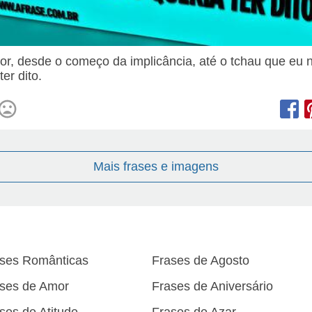
or, desde o começo da implicância, até o tchau que eu 
ter dito.
Mais frases e imagens
ses Românticas
Frases de Agosto
ses de Amor
Frases de Aniversário