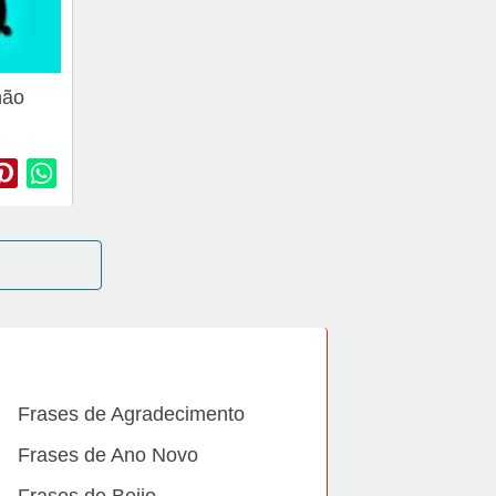
não
Frases de Agradecimento
Frases de Ano Novo