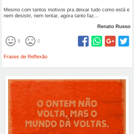
Mesmo com tantos motivos pra deixar tudo como está e
nem desistir, nem tentar, agora tanto faz...
Renato Russo
8
0
Frases de Reflexão