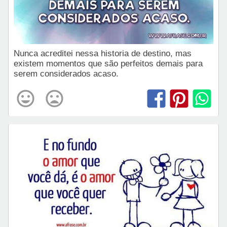
Nunca acreditei nessa historia de destino, mas
existem momentos que são perfeitos demais para
serem considerados acaso.