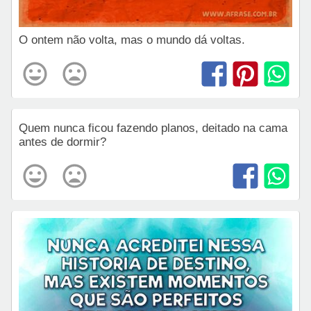
O ontem não volta, mas o mundo dá voltas.
Quem nunca ficou fazendo planos, deitado na cama
antes de dormir?