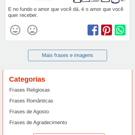
E no fundo o amor que você dá, é o amor que você
quer receber.
Mais frases e imagens
Categorias
Frases Religiosas
Frases Românticas
Frases de Agosto
Frases de Agradecimento
Frases de Amizade