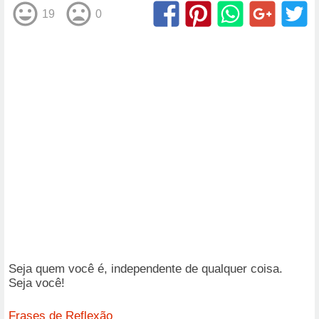
19
0
Seja quem você é, independente de qualquer coisa.
Seja você!
Frases de Reflexão