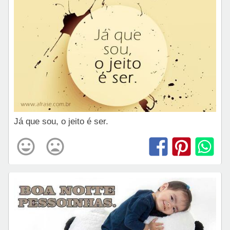
Já que sou, o jeito é ser.