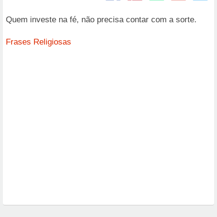
Quem investe na fé, não precisa contar com a sorte.
Frases Religiosas