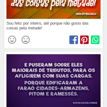
Sou feliz por inteiro, até porque não gosto das
coisas pela metade!