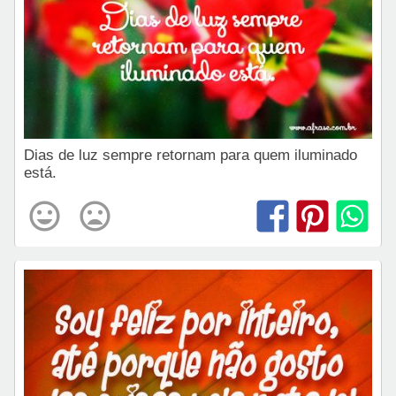
Dias de luz sempre retornam para quem iluminado
está.