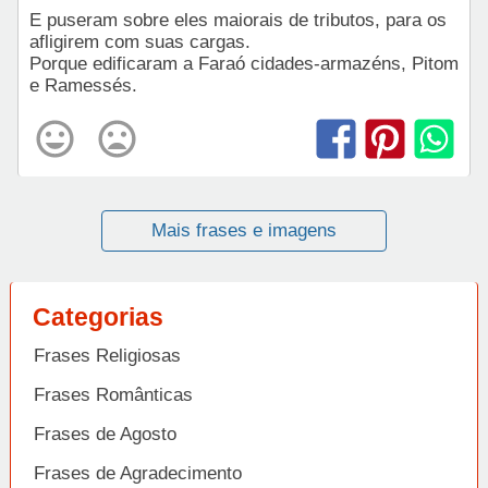
E puseram sobre eles maiorais de tributos, para os
afligirem com suas cargas.
Porque edificaram a Faraó cidades-armazéns, Pitom
e Ramessés.
Mais frases e imagens
Categorias
Frases Religiosas
Frases Românticas
Frases de Agosto
Frases de Agradecimento