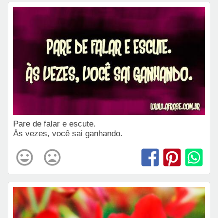
Pare de falar e escute.
Às vezes, você sai ganhando.