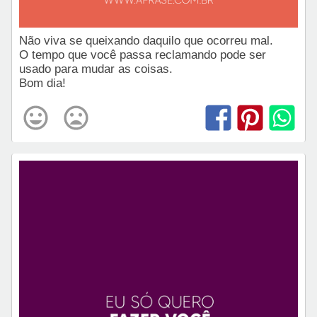
Não viva se queixando daquilo que ocorreu mal.
O tempo que você passa reclamando pode ser
usado para mudar as coisas.
Bom dia!