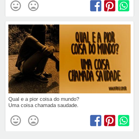
Qual e a pior coisa do mundo?
Uma coisa chamada saudade.