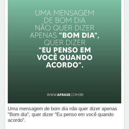
Uma mensagem de bom dia não quer dizer apenas
"Bom dia", quer dizer "Eu penso em você quando
acordo".