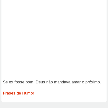
Se ex fosse bom, Deus não mandava amar o próximo.
Frases de Humor