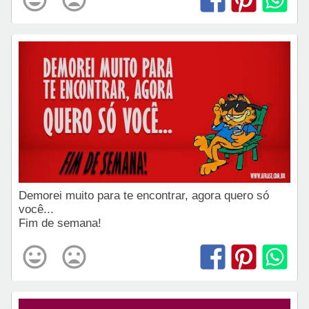
Demorei muito para te encontrar, agora quero só
você...
Fim de semana!