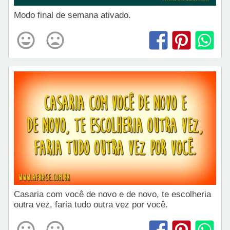
Modo final de semana ativado.
Casaria com você de novo e de novo, te escolheria
outra vez, faria tudo outra vez por você.