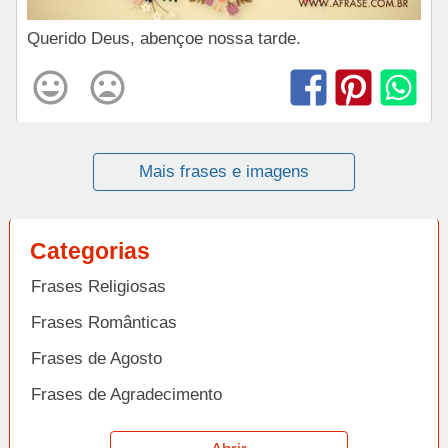
Querido Deus, abençoe nossa tarde.
Mais frases e imagens
Categorias
Frases Religiosas
Frases Românticas
Frases de Agosto
Frases de Agradecimento
Frases de Amizade