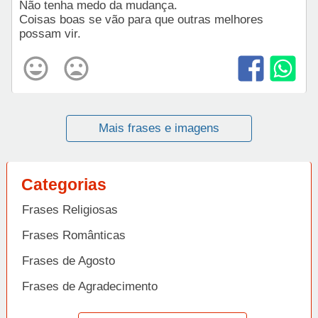
Não tenha medo da mudança.
Coisas boas se vão para que outras melhores
possam vir.
Mais frases e imagens
Categorias
Frases Religiosas
Frases Românticas
Frases de Agosto
Frases de Agradecimento
Frases de Amizade