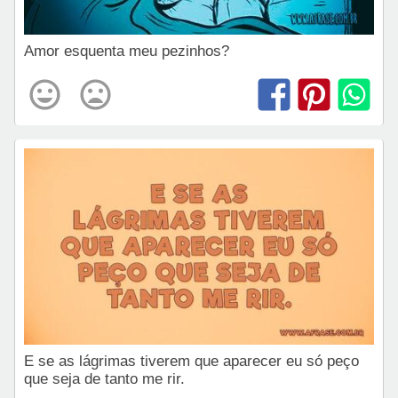
Amor esquenta meu pezinhos?
E se as lágrimas tiverem que aparecer eu só peço
que seja de tanto me rir.