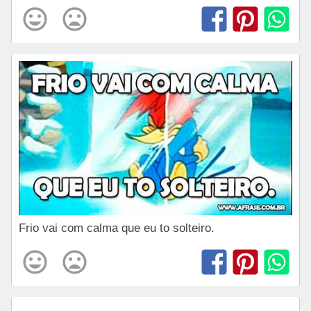
Frio vai com calma que eu to solteiro.