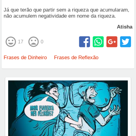
Já que terão que partir sem a riqueza que acumularam,
não acumulem negatividade em nome da riqueza.
Atisha
17
0
Frases de Dinheiro
Frases de Reflexão