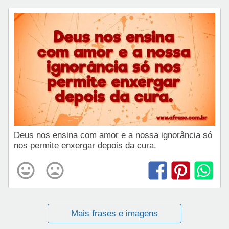
Deus nos ensina com amor e a nossa ignorância só
nos permite enxergar depois da cura.
Mais frases e imagens