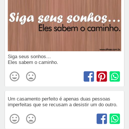
Siga seus sonhos…
Eles sabem o caminho.
Um casamento perfeito é apenas duas pessoas
imperfeitas que se recusam a desistir um do outro.