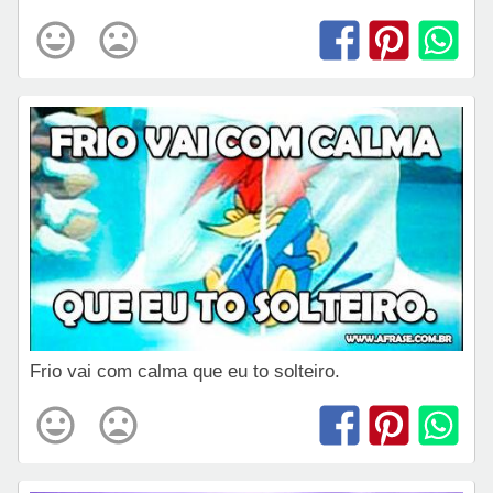
Frio vai com calma que eu to solteiro.