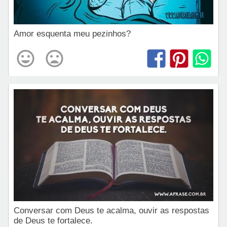
Amor esquenta meu pezinhos?
Conversar com Deus te acalma, ouvir as respostas
de Deus te fortalece.