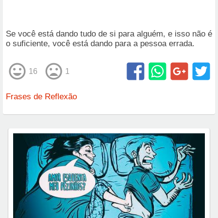
Se você está dando tudo de si para alguém, e isso não é
o suficiente, você está dando para a pessoa errada.
16
1
Frases de Reflexão