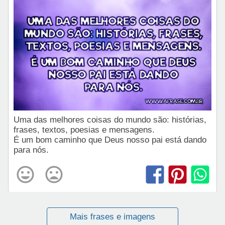
Uma das melhores coisas do mundo são: histórias,
frases, textos, poesias e mensagens.
É um bom caminho que Deus nosso pai está dando
para nós.
Mais frases e imagens