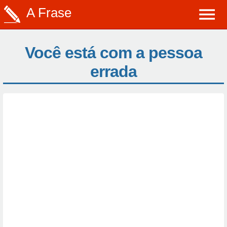
A Frase
Você está com a pessoa
errada