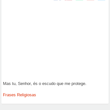
Mas tu, Senhor, és o escudo que me protege.
Frases Religiosas