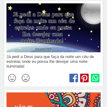
Já pedi a Deus para que faça da noite um céu de
estrelas onde eu possa lhe desejar uma noite
iluminada!