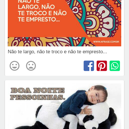
Não te largo, não te troco e não te empresto...