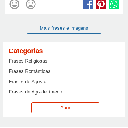
Mais frases e imagens
Categorias
Frases Religiosas
Frases Românticas
Frases de Agosto
Frases de Agradecimento
Frases de Amizade
Abrir
Frases de Amor
Frases de Aniversário