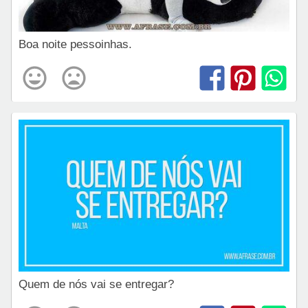
Boa noite pessoinhas.
Quem de nós vai se entregar?