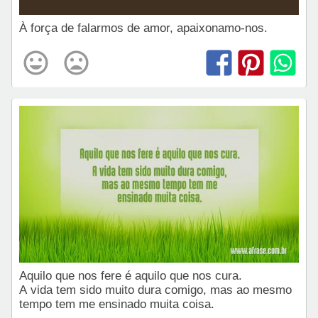
À força de falarmos de amor, apaixonamo-nos.
Aquilo que nos fere é aquilo que nos cura.
A vida tem sido muito dura comigo, mas ao mesmo
tempo tem me ensinado muita coisa.