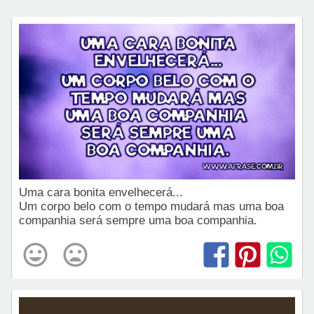
Uma cara bonita envelhecerá...
Um corpo belo com o tempo mudará mas uma boa
companhia será sempre uma boa companhia.