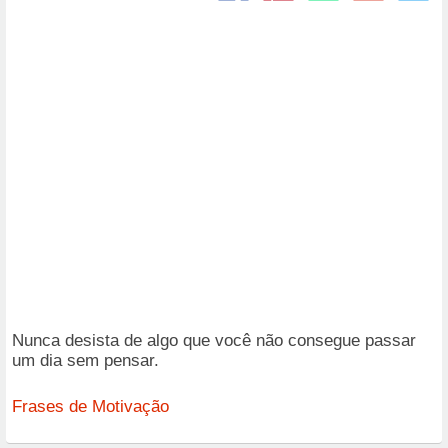
Nunca desista de algo que você não consegue passar
um dia sem pensar.
Frases de Motivação