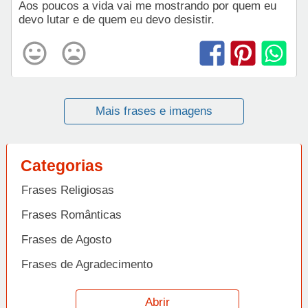
Aos poucos a vida vai me mostrando por quem eu
devo lutar e de quem eu devo desistir.
Mais frases e imagens
Categorias
Frases Religiosas
Frases Românticas
Frases de Agosto
Frases de Agradecimento
Frases de Amizade
Abrir