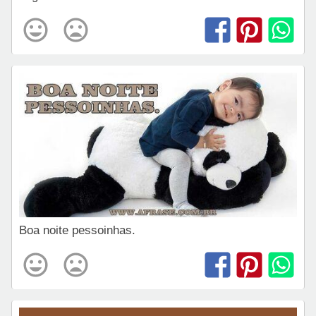
Boa noite pessoinhas.