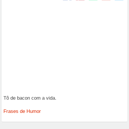
Tô de bacon com a vida.
Frases de Humor