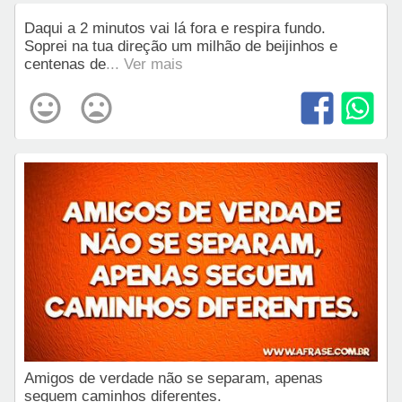
Daqui a 2 minutos vai lá fora e respira fundo.
Soprei na tua direção um milhão de beijinhos e
centenas de
... Ver mais
Amigos de verdade não se separam, apenas
seguem caminhos diferentes.