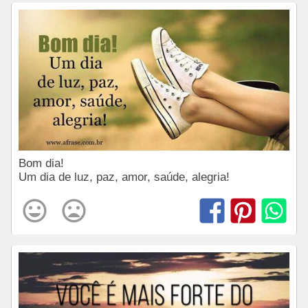
Bom dia!
Um dia de luz, paz, amor, saúde, alegria!