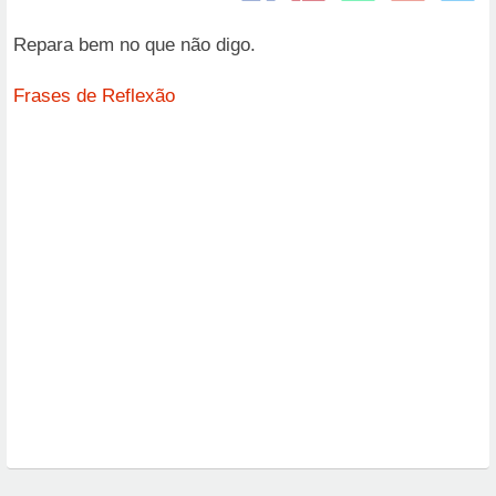
Repara bem no que não digo.
Frases de Reflexão