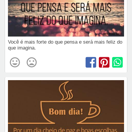
Você é mais forte do que pensa e será mais feliz do
que imagina.