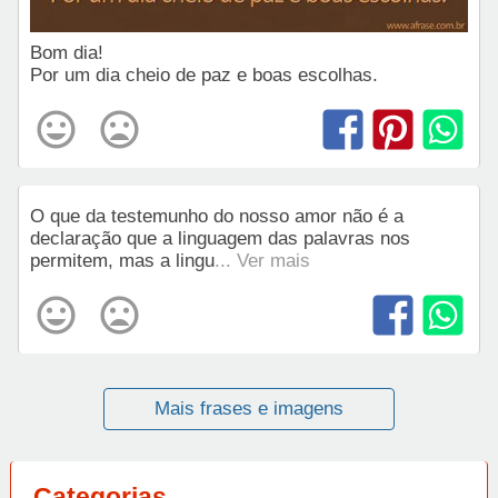
Bom dia!
Por um dia cheio de paz e boas escolhas.
O que da testemunho do nosso amor não é a
declaração que a linguagem das palavras nos
permitem, mas a lingu
... Ver mais
Mais frases e imagens
Categorias