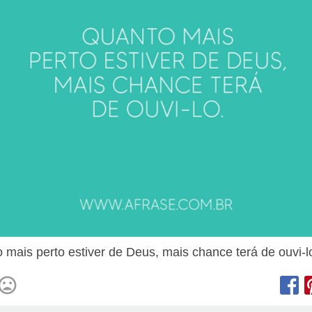
 mais perto estiver de Deus, mais chance terá de ouvi-l