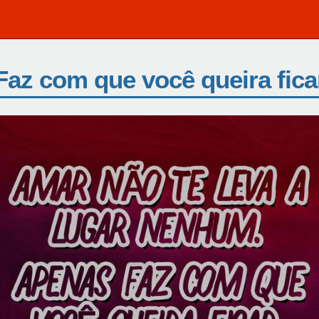
Faz com que você queira fica