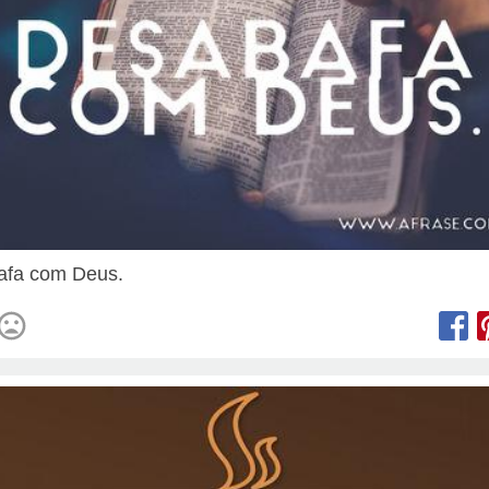
afa com Deus.