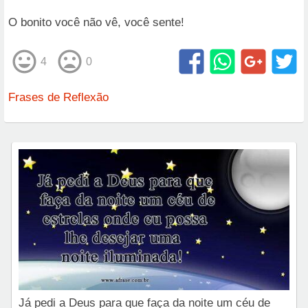
O bonito você não vê, você sente!
4
0
Frases de Reflexão
Já pedi a Deus para que faça da noite um céu de