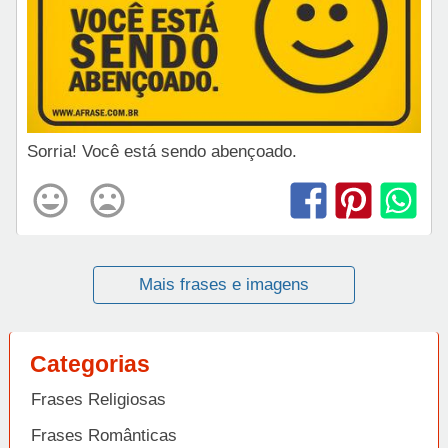
Sorria! Você está sendo abençoado.
Mais frases e imagens
Categorias
Frases Religiosas
Frases Românticas