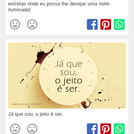
estrelas onde eu possa lhe desejar uma noite
iluminada!
Já que sou, o jeito é ser.