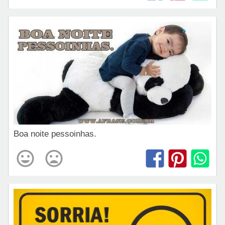
Boa noite pessoinhas.