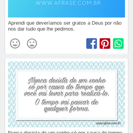
Aprendi que deveríamos ser gratos a Deus por não
nos dar tudo que lhe pedimos.
Nunca desista de um sonho só por causa do tempo