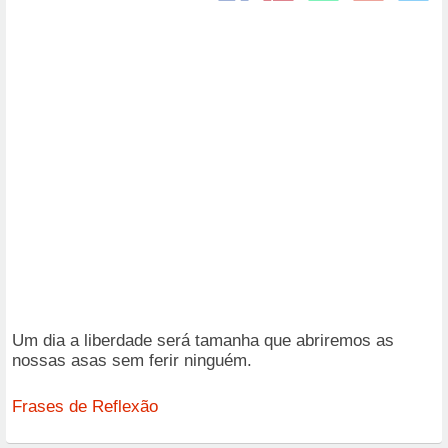
Um dia a liberdade será tamanha que abriremos as
nossas asas sem ferir ninguém.
Frases de Reflexão