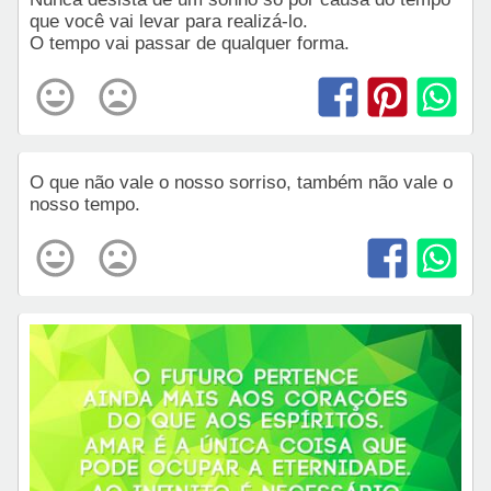
que você vai levar para realizá-lo.
O tempo vai passar de qualquer forma.
O que não vale o nosso sorriso, também não vale o
nosso tempo.